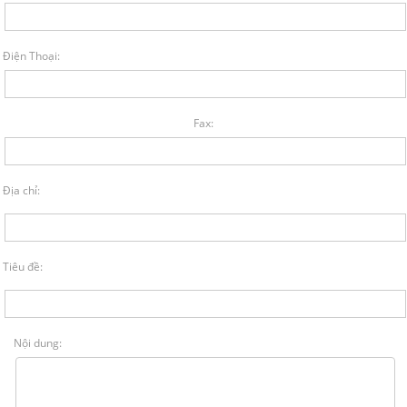
Điện Thoại:
Fax:
Địa chỉ:
Tiêu đề:
Nội dung: