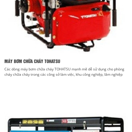
MÁY BƠM CHỮA CHÁY TOHATSU
Các dòng máy bơm chữa cháy TOHATSU mạnh mẽ dễ sử dụng cho phòng
cháy chữa cháy trong các công sở làm việc, khu công nghiệp, lâm nghiệp