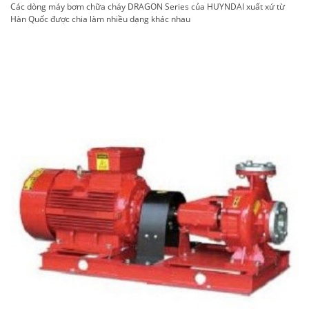
Các dòng máy bơm chữa cháy DRAGON Series của HUYNDAI xuất xứ từ
Hàn Quốc được chia làm nhiều dạng khác nhau