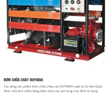
BƠM CHỮA CHÁY HUYNDAI
Các dòng sản phẩm bơm chữa cháy của HUYNDAI xuất xứ từ Hàn Quốc
được chia làm nhiều dạng khác nhau tùy vào từng mục đích sử dụng