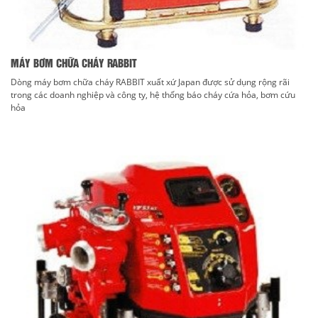
MÁY BƠM CHỮA CHÁY RABBIT
Dòng máy bơm chữa cháy RABBIT xuất xứ Japan được sử dụng rộng rãi
trong các doanh nghiệp và công ty, hệ thống báo cháy cứa hỏa, bơm cứu
hỏa