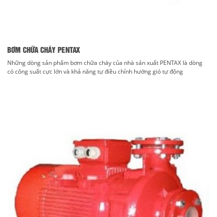
BƠM CHỮA CHÁY PENTAX
Những dòng sản phẩm bơm chữa cháy của nhà sản xuất PENTAX là dòng
có công suất cực lớn và khả năng tự điều chỉnh hướng gió tự động