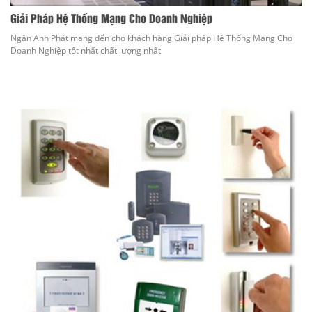
Giải Pháp Hệ Thống Mạng Cho Doanh Nghiệp
Ngân Anh Phát mang đến cho khách hàng Giải pháp Hệ Thống Mạng Cho
Doanh Nghiệp tốt nhất chất lượng nhất